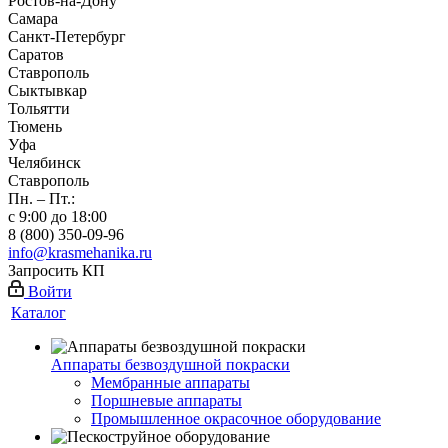
Ростов-на-Дону
Самара
Санкт-Петербург
Саратов
Ставрополь
Сыктывкар
Тольятти
Тюмень
Уфа
Челябинск
Ставрополь
Пн. – Пт.:
с 9:00 до 18:00
8 (800) 350-09-96
info@krasmehanika.ru
Запросить КП
Войти
Каталог
Аппараты безвоздушной покраски
Мембранные аппараты
Поршневые аппараты
Промышленное окрасочное оборудование