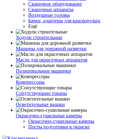
Сварочное оборудование
Сварочные аппараты
Воздушные головы
Бачки, адаптеры для краскопульта
Ещё
Ходули строительные
Машины для дорожной разметки
Масло для окрасочных аппаратов
Полировальные машинки
Компрессоры
Сопутствующие товары
Осветительные вышки
Окрасочно-сушильные камеры
Окрасочно-сушильные камеры
Посты подготовки к окраске