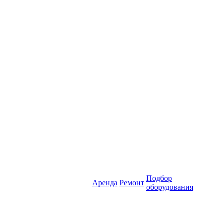
Подбор
Аренда
Ремонт
оборудования