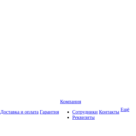
Компания
Ещё
Доставка и оплата
Гарантия
Сотрудники
Контакты
Реквизиты