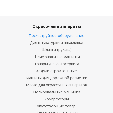
Окрасочные аппараты
Пескоструйное оборудование
Для штукатурки и шпаклевки
Шланги (рукава)
Шлифовальные машинки
Товары для автосервиса
Ходули строительные
Машины для дорожной разметки
Масло для окрасочных аппаратов
Полировальные машинки
Компрессоры
Сопутствующие товары