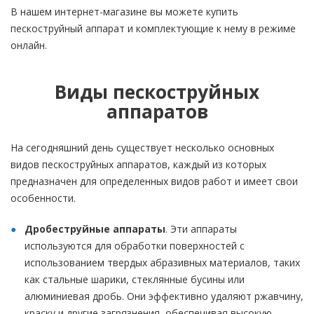
В нашем интернет-магазине вы можете купить
пескоструйный аппарат и комплектующие к нему в режиме
онлайн.
Виды пескоструйных
аппаратов
На сегодняшний день существует несколько основных
видов пескоструйных аппаратов, каждый из которых
предназначен для определенных видов работ и имеет свои
особенности.
Дробеструйные аппараты
. Эти аппараты
используются для обработки поверхностей с
использованием твердых абразивных материалов, таких
как стальные шарики, стеклянные бусины или
алюминиевая дробь. Они эффективно удаляют ржавчину,
краску и другие загрязнения, обеспечивая высокую