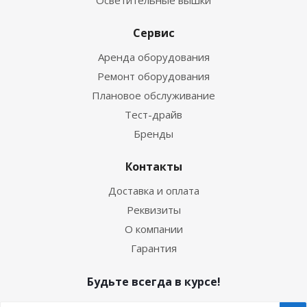
Осветительные вышки
Сервис
Аренда оборудования
Ремонт оборудования
Плановое обслуживание
Тест-драйв
Бренды
Контакты
Доставка и оплата
Реквизиты
О компании
Гарантия
Будьте всегда в курсе!