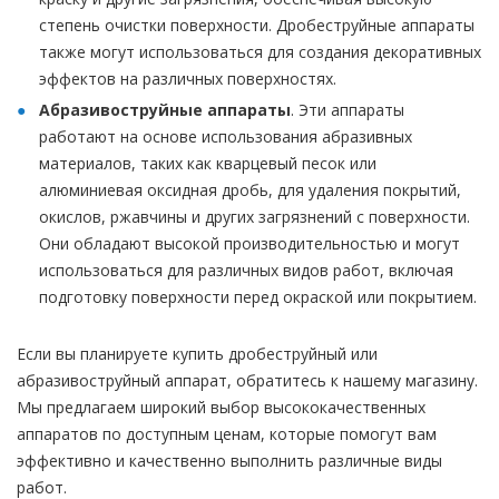
степень очистки поверхности. Дробеструйные аппараты
также могут использоваться для создания декоративных
эффектов на различных поверхностях.
Абразивоструйные аппараты
. Эти аппараты
работают на основе использования абразивных
материалов, таких как кварцевый песок или
алюминиевая оксидная дробь, для удаления покрытий,
окислов, ржавчины и других загрязнений с поверхности.
Они обладают высокой производительностью и могут
использоваться для различных видов работ, включая
подготовку поверхности перед окраской или покрытием.
Если вы планируете купить дробеструйный или
абразивоструйный аппарат, обратитесь к нашему магазину.
Мы предлагаем широкий выбор высококачественных
аппаратов по доступным ценам, которые помогут вам
эффективно и качественно выполнить различные виды
работ.