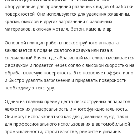
оборудование для проведения различных видов обработки
поверхностей. Они используются для удаления ржавчины,
краски, окислов и других загрязнений с различных
материалов, включая металл, бетон, камень и др.
Основной принцип работы пескоструйного аппарата
заключается в подаче сжатого воздуха или газа в
специальный бачок, где абразивный материал смешивается
с воздухом и подается через сопло с высокой скоростью на
обрабатываемую поверхность. Это позволяет эффективно
и быстро удалять загрязнения и придавать поверхности
необходимую текстуру.
Одним из главных преимуществ пескоструйных аппаратов
является их универсальность и многофункциональность.
Они могут использоваться как для домашних нужд, так и
для профессионального использования в автомобильной
промышленности, строительстве, ремонте и дизайне.