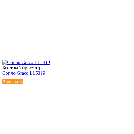
Быстрый просмотр
Сопло Graco LL5319
В корзину