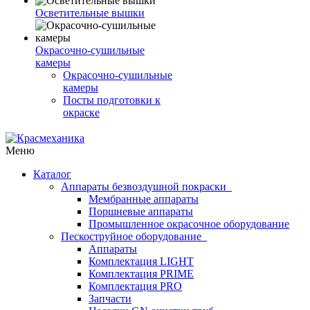
Осветительные вышки
Окрасочно-сушильные
камеры
Окрасочно-сушильные
камеры
Посты подготовки к
окраске
Меню
Каталог
Аппараты безвоздушной покраски
Мембранные аппараты
Поршневые аппараты
Промышленное окрасочное оборудование
Пескоструйное оборудование
Аппараты
Комплектация LIGHT
Комплектация PRIME
Комплектация PRO
Запчасти