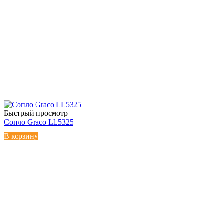
Быстрый просмотр
Сопло Graco LL5325
В корзину