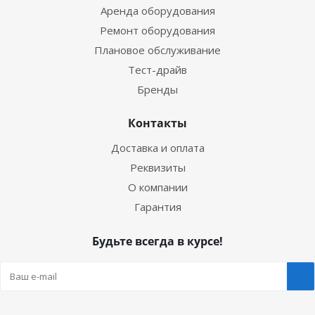
Аренда оборудования
Ремонт оборудования
Плановое обслуживание
Тест-драйв
Бренды
Контакты
Доставка и оплата
Реквизиты
О компании
Гарантия
Будьте всегда в курсе!