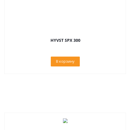
HYVST SPX 300
В корзину