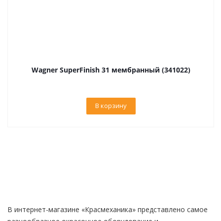
Wagner SuperFinish 31 мембранный (341022)
В корзину
В интернет-магазине «Красмеханика» представлено самое