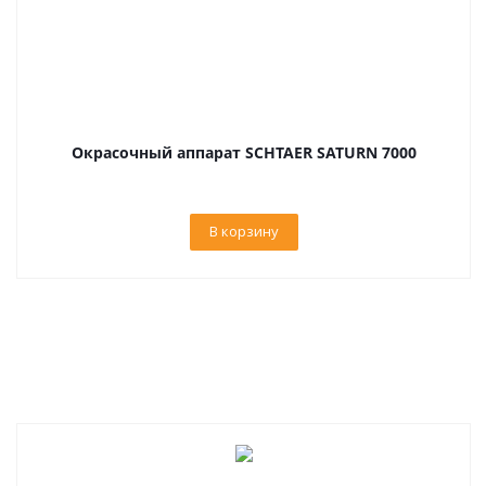
Окрасочный аппарат SCHTAER SATURN 7000
В корзину