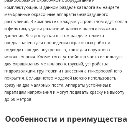
разнообразное окрасочное оборудование и
комплектующие. В данном разделе каталога вы найдете
мембранные окрасочные аппараты безвоздушного
распыления. В комплекте с каждым устройством идут сопла
и фильтры, удочки различной длины и шланги высокого
давления. Вся доступная в этом разделе техника
предназначена для проведения окрасочных работ и
подходит как для внутреннего, так и для наружного
использования. Кроме того, устройства часто используют
для окрашивания металлоконструкций, устройства
гидроизоляции, грунтовки и нанесения антикоррозийного
покрытия. Большинство моделей можно использовать
сразу на два малярных поста. Аппараты устойчивы к
перепадам напряжения и могут подавать краску на высоту
до 60 метров.
Особенности и преимущества