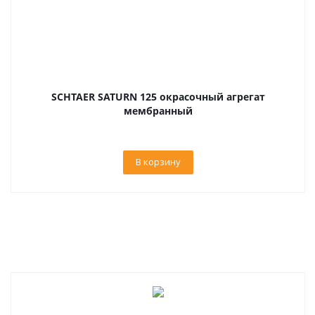
SCHTAER SATURN 125 окрасочный агрегат
мембранный
В корзину