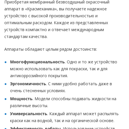
Приобретая мембранный безвоздушный окрасочный
аппарат в «Красмеханика», вы получаете надежное
устройство с высокой производительностью и
оптимальным расходом. Каждое из представленных
устройств компактно и отвечает международным
стандартам качества.
Аппараты обладают целым рядом достоинств:
Многофункциональность
. Одно и то же устройство
можно использовать как для покраски, так и для
антикоррозийного покрытия.
Эргономичность
. С ними удобно работать даже в
очень стесненных условиях.
Мощность
. Модели способны подавать жидкости на
различные высоты.
Универсальность
. Каждый аппарат может распылять
краски как на водной, так и на органической основе.
Эффективность работы
. Использование устройств