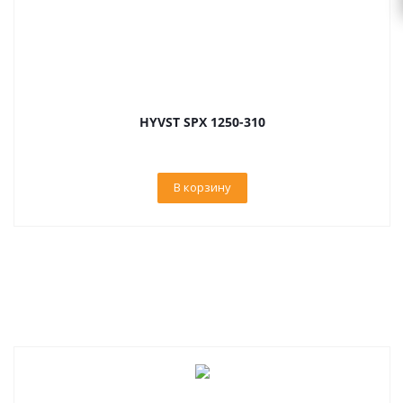
HYVST SPX 1250-310
В корзину