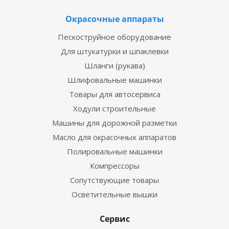
Окрасочные аппараты
Пескоструйное оборудование
Для штукатурки и шпаклевки
Шланги (рукава)
Шлифовальные машинки
Товары для автосервиса
Ходули строительные
Машины для дорожной разметки
Масло для окрасочных аппаратов
Полировальные машинки
Компрессоры
Сопутствующие товары
Осветительные вышки
Сервис