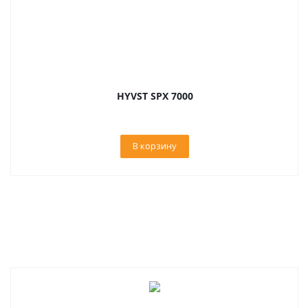
HYVST SPX 7000
В корзину