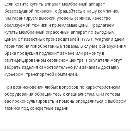
Если хотите купить аппарат мембранный аппарат
безвоздушной покраски, обращайтесь в нашу компанию.
Мы гарантируем высокий уровень сервиса, качество
реализуемой техники и приемлемые цены. Предлагаем
купить мембранный окрасочный аппарат по выгодным
ценам от известных производителей HYVST, Wagner и даем
гарантию на приобретенные товары. В случае обнаружения
брака продукция подлежит замене или ремонту в
сертифицированном сервисном центре. Покупатели могут
забрать изделия самостоятельно или заказать доставку
курьером, транспортной компанией.
При возникновении любых вопросов по характеристикам
оборудования обращайтесь к специалистам. Они готовы
вас проконсультировать и помочь определиться с выбором
техники под конкретные задачи.