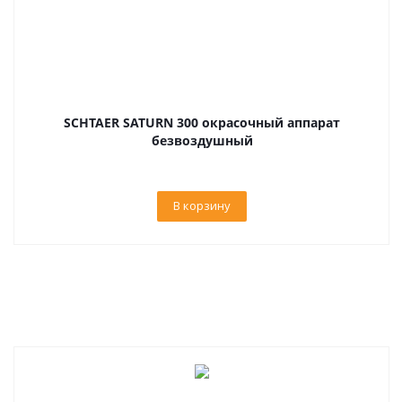
SCHTAER SATURN 300 окрасочный аппарат
безвоздушный
В корзину