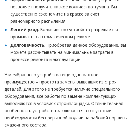
позволяет получить низкое количество тумана. Вы
существенно сэкономите на краске за счет
равномерного распыления.
Легкий уход
. Большинство устройств разрешается
промывать в автоматическом режиме.
Долговечность
. Приобретая данное оборудование, вы
можете рассчитывать на минимальные затраты в
процессе ремонта и эксплуатации.
У мембранного устройства еще одно важное
преимущество – простота замены вышедших из строя
деталей. Для этого не требуется наличие специального
оборудования, все работы по замене комплектующих
выполняются в условиях стройплощадки. Отличительная
особенность устройства заключается в отсутствии
необходимости беспрерывной подачи на рабочий поршень
смазочного состава.