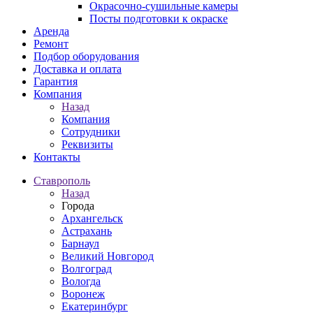
Окрасочно-сушильные камеры
Посты подготовки к окраске
Аренда
Ремонт
Подбор оборудования
Доставка и оплата
Гарантия
Компания
Назад
Компания
Сотрудники
Реквизиты
Контакты
Ставрополь
Назад
Города
Архангельск
Астрахань
Барнаул
Великий Новгород
Волгоград
Вологда
Воронеж
Екатеринбург