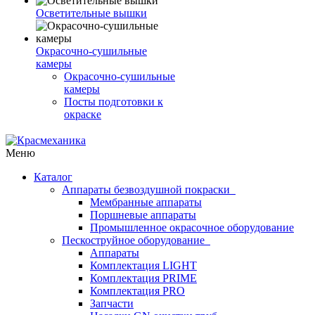
Осветительные вышки
Окрасочно-сушильные
камеры
Окрасочно-сушильные
камеры
Посты подготовки к
окраске
Меню
Каталог
Аппараты безвоздушной покраски
Мембранные аппараты
Поршневые аппараты
Промышленное окрасочное оборудование
Пескоструйное оборудование
Аппараты
Комплектация LIGHT
Комплектация PRIME
Комплектация PRO
Запчасти