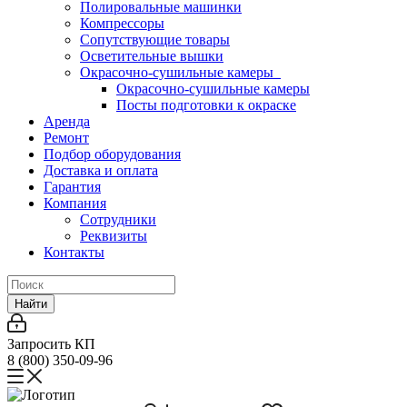
Полировальные машинки
Компрессоры
Сопутствующие товары
Осветительные вышки
Окрасочно-сушильные камеры
Окрасочно-сушильные камеры
Посты подготовки к окраске
Аренда
Ремонт
Подбор оборудования
Доставка и оплата
Гарантия
Компания
Сотрудники
Реквизиты
Контакты
Найти
Запросить КП
8 (800) 350-09-96