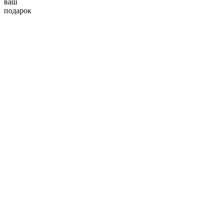
ваш
подарок