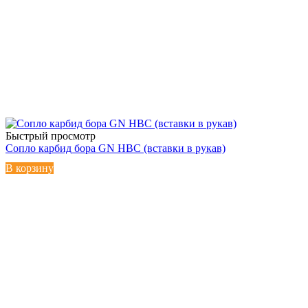
Быстрый просмотр
Сопло карбид бора GN HBC (вставки в рукав)
В корзину