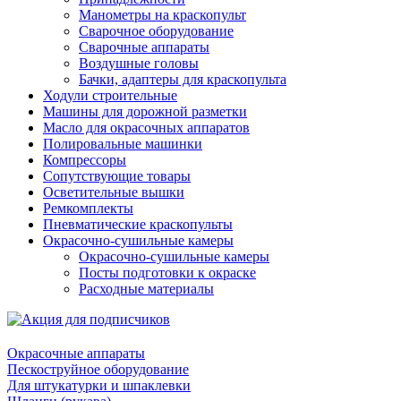
Манометры на краскопульт
Сварочное оборудование
Сварочные аппараты
Воздушные головы
Бачки, адаптеры для краскопульта
Ходули строительные
Машины для дорожной разметки
Масло для окрасочных аппаратов
Полировальные машинки
Компрессоры
Сопутствующие товары
Осветительные вышки
Ремкомплекты
Пневматические краскопульты
Окрасочно-сушильные камеры
Окрасочно-сушильные камеры
Посты подготовки к окраске
Расходные материалы
Окрасочные аппараты
Пескоструйное оборудование
Для штукатурки и шпаклевки