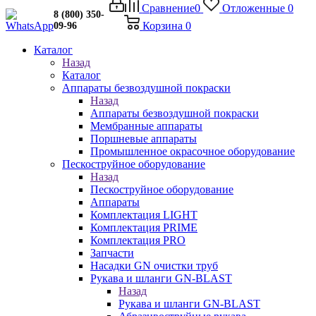
Сравнение
0
Отложенные
0
8 (800) 350-
Корзина
0
09-96
Каталог
Назад
Каталог
Аппараты безвоздушной покраски
Назад
Аппараты безвоздушной покраски
Мембранные аппараты
Поршневые аппараты
Промышленное окрасочное оборудование
Пескоструйное оборудование
Назад
Пескоструйное оборудование
Аппараты
Комплектация LIGHT
Комплектация PRIME
Комплектация PRO
Запчасти
Насадки GN очистки труб
Рукава и шланги GN-BLAST
Назад
Рукава и шланги GN-BLAST