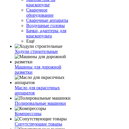
краскопульт
Сварочное
оборудование
Сварочные аппараты
Воздушные головы
Бачки, адаптеры для
краскопульта
Ещё
Ходули строительные
Машины для дорожной
разметки
Масло для окрасочных
аппаратов
Полировальные машинки
Компрессоры
Сопутствующие товары