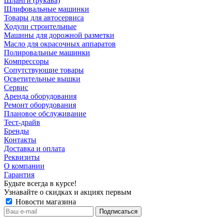
Шланги (рукава)
Шлифовальные машинки
Товары для автосервиса
Ходули строительные
Машины для дорожной разметки
Масло для окрасочных аппаратов
Полировальные машинки
Компрессоры
Сопутствующие товары
Осветительные вышки
Сервис
Аренда оборудования
Ремонт оборудования
Плановое обслуживание
Тест-драйв
Бренды
Контакты
Доставка и оплата
Реквизиты
О компании
Гарантия
Будьте всегда в курсе!
Узнавайте о скидках и акциях первым
Новости магазина