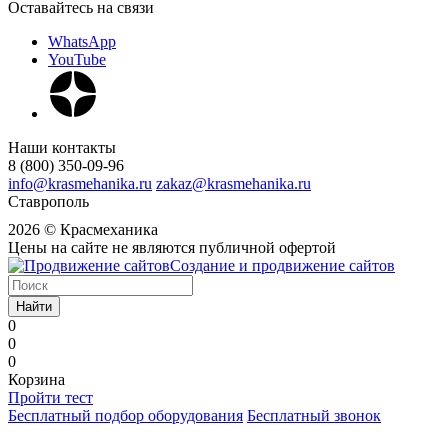
Оставайтесь на связи
WhatsApp
YouTube
Наши контакты
8 (800) 350-09-96
info@krasmehanika.ru
zakaz@krasmehanika.ru
Ставрополь
2026 © Красмеханика
Цены на сайте не являются публичной офертой
Создание и продвижение сайтов
Найти
0
0
0
Корзина
Пройти тест
Бесплатный подбор оборудования
Бесплатный звонок