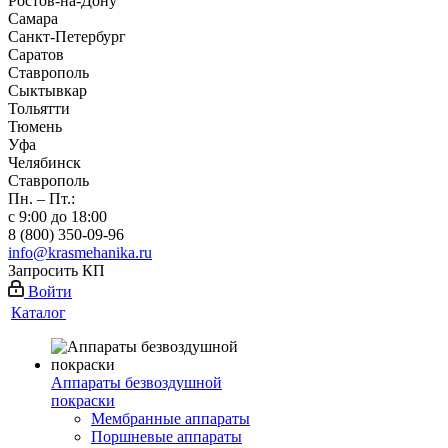
Ростов-на-Дону
Самара
Санкт-Петербург
Саратов
Ставрополь
Сыктывкар
Тольятти
Тюмень
Уфа
Челябинск
Ставрополь
Пн. – Пт.:
с 9:00 до 18:00
8 (800) 350-09-96
info@krasmehanika.ru
Запросить КП
Войти
Каталог
Аппараты безвоздушной
покраски
Мембранные аппараты
Поршневые аппараты