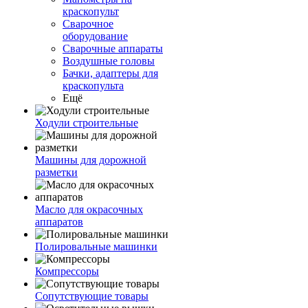
краскопульт
Сварочное
оборудование
Сварочные аппараты
Воздушные головы
Бачки, адаптеры для
краскопульта
Ещё
Ходули строительные
Машины для дорожной
разметки
Масло для окрасочных
аппаратов
Полировальные машинки
Компрессоры
Сопутствующие товары