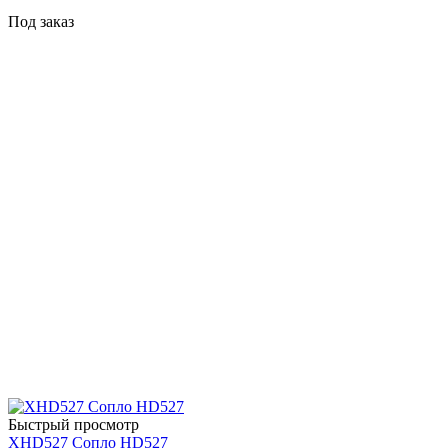
Под заказ
Быстрый просмотр
XHD527 Сопло HD527