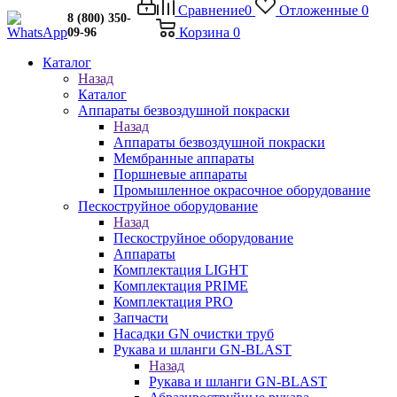
Сравнение
0
Отложенные
0
8 (800) 350-
Корзина
0
09-96
Каталог
Назад
Каталог
Аппараты безвоздушной покраски
Назад
Аппараты безвоздушной покраски
Мембранные аппараты
Поршневые аппараты
Промышленное окрасочное оборудование
Пескоструйное оборудование
Назад
Пескоструйное оборудование
Аппараты
Комплектация LIGHT
Комплектация PRIME
Комплектация PRO
Запчасти
Насадки GN очистки труб
Рукава и шланги GN-BLAST
Назад
Рукава и шланги GN-BLAST