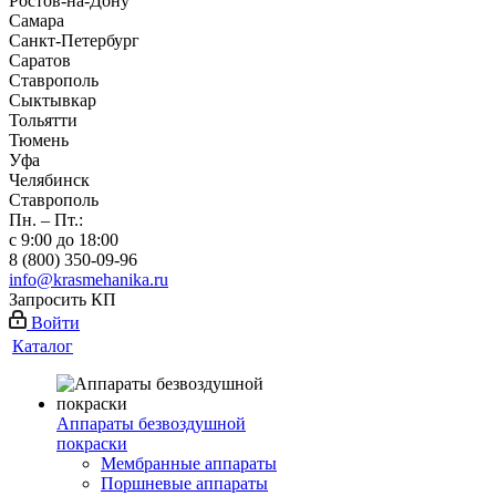
Ростов-на-Дону
Самара
Санкт-Петербург
Саратов
Ставрополь
Сыктывкар
Тольятти
Тюмень
Уфа
Челябинск
Ставрополь
Пн. – Пт.:
с 9:00 до 18:00
8 (800) 350-09-96
info@krasmehanika.ru
Запросить КП
Войти
Каталог
Аппараты безвоздушной
покраски
Мембранные аппараты
Поршневые аппараты