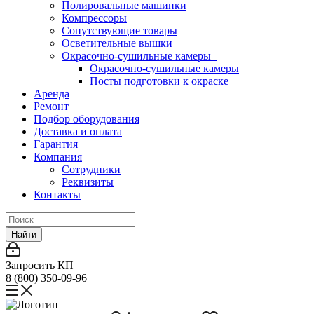
Полировальные машинки
Компрессоры
Сопутствующие товары
Осветительные вышки
Окрасочно-сушильные камеры
Окрасочно-сушильные камеры
Посты подготовки к окраске
Аренда
Ремонт
Подбор оборудования
Доставка и оплата
Гарантия
Компания
Сотрудники
Реквизиты
Контакты
Найти
Запросить КП
8 (800) 350-09-96