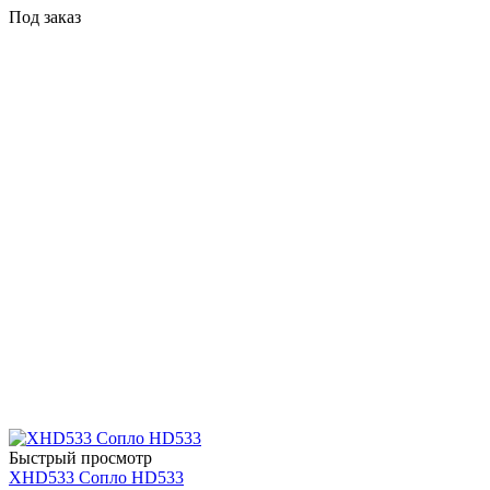
Под заказ
Быстрый просмотр
XHD533 Сопло HD533