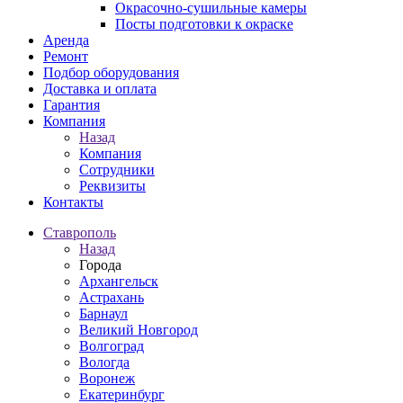
Окрасочно-сушильные камеры
Посты подготовки к окраске
Аренда
Ремонт
Подбор оборудования
Доставка и оплата
Гарантия
Компания
Назад
Компания
Сотрудники
Реквизиты
Контакты
Ставрополь
Назад
Города
Архангельск
Астрахань
Барнаул
Великий Новгород
Волгоград
Вологда
Воронеж
Екатеринбург