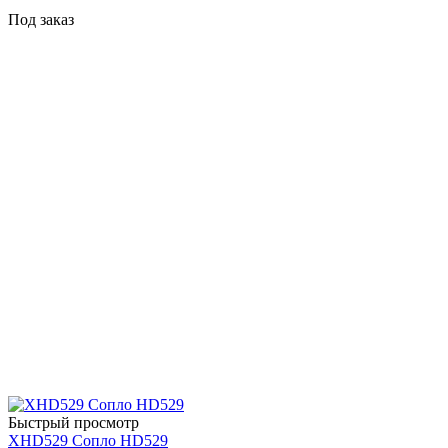
Под заказ
Быстрый просмотр
XHD529 Сопло HD529