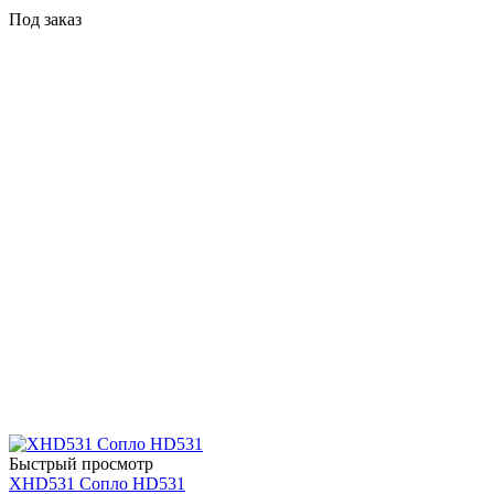
Под заказ
Быстрый просмотр
XHD531 Сопло HD531