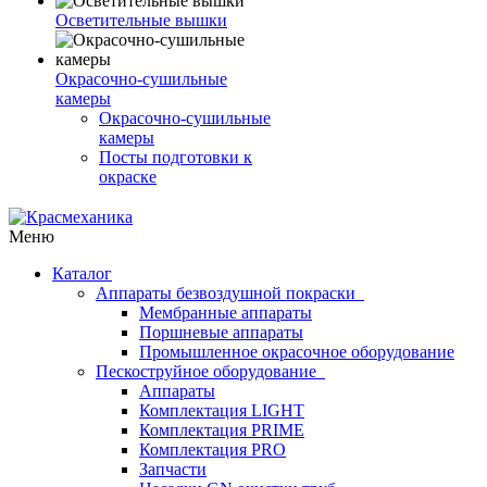
Осветительные вышки
Окрасочно-сушильные
камеры
Окрасочно-сушильные
камеры
Посты подготовки к
окраске
Меню
Каталог
Аппараты безвоздушной покраски
Мембранные аппараты
Поршневые аппараты
Промышленное окрасочное оборудование
Пескоструйное оборудование
Аппараты
Комплектация LIGHT
Комплектация PRIME
Комплектация PRO
Запчасти