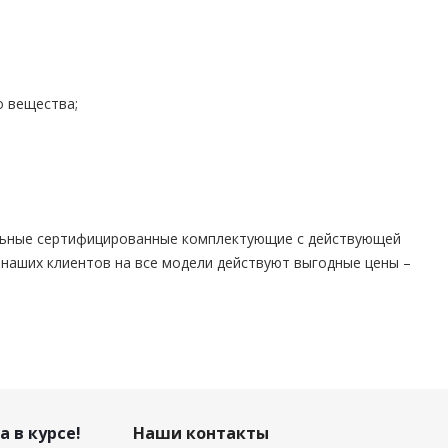
о вещества;
альные сертифицированные комплектующие с действующей
 наших клиентов на все модели действуют выгодные цены –
а в курсе!
Наши контакты