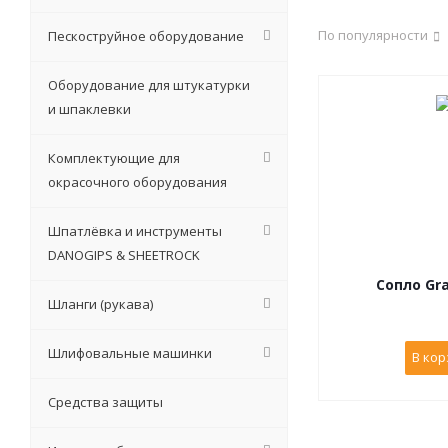
По популярности
Пескоструйное оборудование
Оборудование для штукатурки
и шпаклевки
Комплектующие для
окрасочного оборудования
Шпатлёвка и инструменты
DANOGIPS & SHEETROCK
Сопло Gra
Шланги (рукава)
Шлифовальные машинки
В кор
Средства защиты