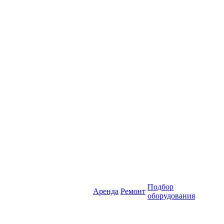
Подбор
Аренда
Ремонт
оборудования