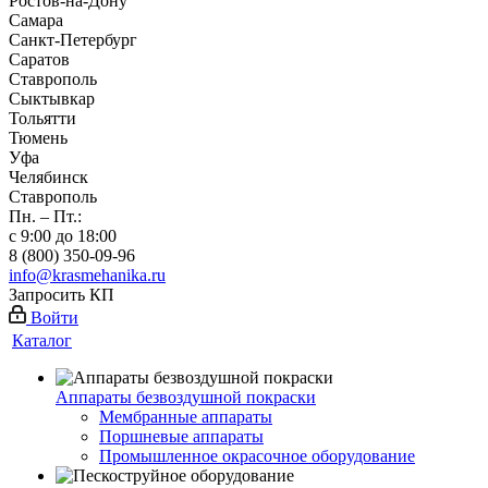
Ростов-на-Дону
Самара
Санкт-Петербург
Саратов
Ставрополь
Сыктывкар
Тольятти
Тюмень
Уфа
Челябинск
Ставрополь
Пн. – Пт.:
с 9:00 до 18:00
8 (800) 350-09-96
info@krasmehanika.ru
Запросить КП
Войти
Каталог
Аппараты безвоздушной покраски
Мембранные аппараты
Поршневые аппараты
Промышленное окрасочное оборудование