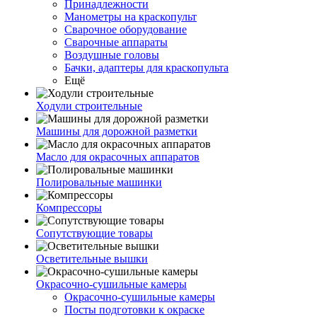
Принадлежности
Манометры на краскопульт
Сварочное оборудование
Сварочные аппараты
Воздушные головы
Бачки, адаптеры для краскопульта
Ещё
Ходули строительные
Машины для дорожной разметки
Масло для окрасочных аппаратов
Полировальные машинки
Компрессоры
Сопутствующие товары
Осветительные вышки
Окрасочно-сушильные камеры
Окрасочно-сушильные камеры
Посты подготовки к окраске