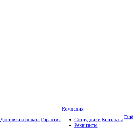
Компания
Ещё
Доставка и оплата
Гарантия
Сотрудники
Контакты
Реквизиты