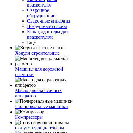
краскопульт
Сварочное
оборудование
Сварочные аппараты
Воздушные головы
Бачки, адаптеры для
краскопульта
Ещё
Ходули строительные
Машины для дорожной
разметки
Масло для окрасочных
аппаратов
Полировальные машинки
Компрессоры
Сопутствующие товары