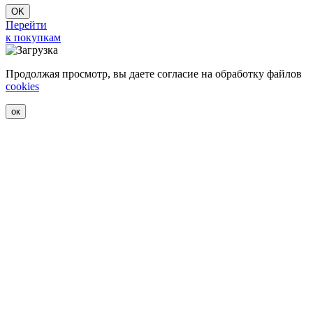
OK
Перейти
к покупкам
Продолжая просмотр, вы даете согласие на обработку файлов
cookies
ок