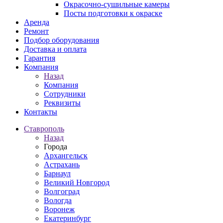
Окрасочно-сушильные камеры
Посты подготовки к окраске
Аренда
Ремонт
Подбор оборудования
Доставка и оплата
Гарантия
Компания
Назад
Компания
Сотрудники
Реквизиты
Контакты
Ставрополь
Назад
Города
Архангельск
Астрахань
Барнаул
Великий Новгород
Волгоград
Вологда
Воронеж
Екатеринбург