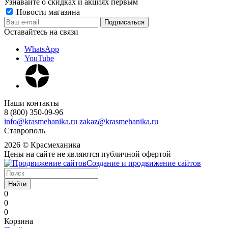
Узнавайте о скидках и акциях первым
Новости магазина
Оставайтесь на связи
WhatsApp
YouTube
Наши контакты
8 (800) 350-09-96
info@krasmehanika.ru
zakaz@krasmehanika.ru
Ставрополь
2026 © Красмеханика
Цены на сайте не являются публичной офертой
Создание и продвижение сайтов
Найти
0
0
0
Корзина