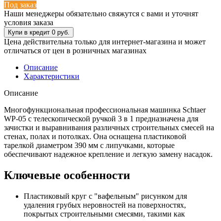
Под заказ
Наши менеджеры обязательно свяжутся с вами и уточнят
условия заказа
Цена действительна только для интернет-магазина и может
отличаться от цен в розничных магазинах
Описание
Характеристики
Описание
Многофункциональная профессиональная машинка Schtaer
WP-05 с телескопической ручкой 3 в 1 предназначена для
зачистки и выравнивания различных строительных смесей на
стенах, полах и потолках. Она оснащена пластиковой
тарелкой диаметром 390 мм с липучками, которые
обеспечивают надежное крепление и легкую замену насадок.
Ключевые особенности
Пластиковый круг с "вафельным" рисунком для
удаления грубых неровностей на поверхностях,
покрытых строительными смесями, такими как