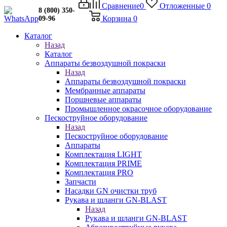
Сравнение
0
Отложенные
0
8 (800) 350-
Корзина
0
09-96
Каталог
Назад
Каталог
Аппараты безвоздушной покраски
Назад
Аппараты безвоздушной покраски
Мембранные аппараты
Поршневые аппараты
Промышленное окрасочное оборудование
Пескоструйное оборудование
Назад
Пескоструйное оборудование
Аппараты
Комплектация LIGHT
Комплектация PRIME
Комплектация PRO
Запчасти
Насадки GN очистки труб
Рукава и шланги GN-BLAST
Назад
Рукава и шланги GN-BLAST