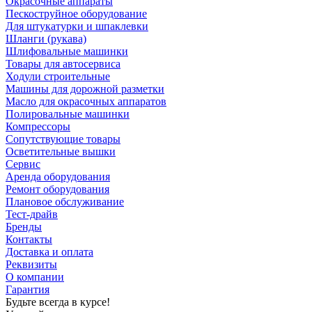
Окрасочные аппараты
Пескоструйное оборудование
Для штукатурки и шпаклевки
Шланги (рукава)
Шлифовальные машинки
Товары для автосервиса
Ходули строительные
Машины для дорожной разметки
Масло для окрасочных аппаратов
Полировальные машинки
Компрессоры
Сопутствующие товары
Осветительные вышки
Сервис
Аренда оборудования
Ремонт оборудования
Плановое обслуживание
Тест-драйв
Бренды
Контакты
Доставка и оплата
Реквизиты
О компании
Гарантия
Будьте всегда в курсе!