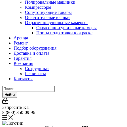
Полировальные машинки
Компрессоры
Сопутствующие товары
Осветительные вышки
Окрасочно-сушильные камеры
Окрасочно-сушильные камеры
Посты подготовки к окраске
Аренда
Ремонт
Подбор оборудования
Доставка и оплата
Гарантия
Компания
Сотрудники
Реквизиты
Контакты
Найти
Запросить КП
8 (800) 350-09-96