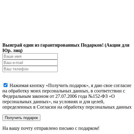
Выиграй один из гарантированных Подарков! (Акция для
Юр. лиц)
Нажимая кнопку «Получить подарок», я даю свое согласие
на обработку моих персональных данных, в соответствии с
Федеральным законом от 27.07.2006 года №152-ФЗ «О
персональных данных», на условиях и для целей,
определенных в Согласии на обработку персональных данных
На вашу почту отправлено письмо с подарком!