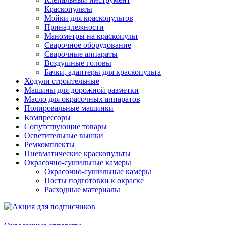
Краскопульты
Мойки для краскопультов
Принадлежности
Манометры на краскопульт
Сварочное оборудование
Сварочные аппараты
Воздушные головы
Бачки, адаптеры для краскопульта
Ходули строительные
Машины для дорожной разметки
Масло для окрасочных аппаратов
Полировальные машинки
Компрессоры
Сопутствующие товары
Осветительные вышки
Ремкомплекты
Пневматические краскопульты
Окрасочно-сушильные камеры
Окрасочно-сушильные камеры
Посты подготовки к окраске
Расходные материалы