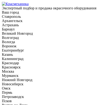
Экспертный подбор и продажа окрасочного оборудования
Ваш город
Ставрополь
Архангельск
Астрахань
Барнаул
Великий Новгород
Волгоград
Вологда
Воронеж
Екатеринбург
Казань
Калининград
Краснодар
Красноярск
Москва
Мурманск
Нижний Новгород
Новосибирск
Омск
Пермь
Петрозаводск
Псков