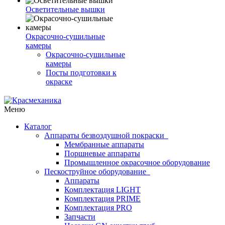
Осветительные вышки
Окрасочно-сушильные
камеры
Окрасочно-сушильные
камеры
Посты подготовки к
окраске
Меню
Каталог
Аппараты безвоздушной покраски
Мембранные аппараты
Поршневые аппараты
Промышленное окрасочное оборудование
Пескоструйное оборудование
Аппараты
Комплектация LIGHT
Комплектация PRIME
Комплектация PRO
Запчасти