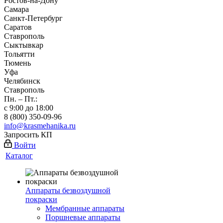
Ростов-на-Дону
Самара
Санкт-Петербург
Саратов
Ставрополь
Сыктывкар
Тольятти
Тюмень
Уфа
Челябинск
Ставрополь
Пн. – Пт.:
с 9:00 до 18:00
8 (800) 350-09-96
info@krasmehanika.ru
Запросить КП
Войти
Каталог
Аппараты безвоздушной
покраски
Мембранные аппараты
Поршневые аппараты