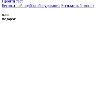
Пройти тест
Бесплатный подбор оборудования
Бесплатный звонок
ваш
подарок