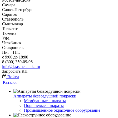
Ростов-на-Дону
Самара
Санкт-Петербург
Саратов
Ставрополь
Сыктывкар
Тольятти
Тюмень
Уфа
Челябинск
Ставрополь
Пн. – Пт.:
с 9:00 до 18:00
8 (800) 350-09-96
info@krasmehanika.ru
Запросить КП
Войти
Каталог
Аппараты безвоздушной покраски
Мембранные аппараты
Поршневые аппараты
Промышленное окрасочное оборудование