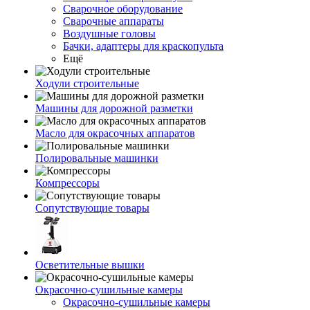
Сварочное оборудование
Сварочные аппараты
Воздушные головы
Бачки, адаптеры для краскопульта
Ещё
Ходули строительные
Машины для дорожной разметки
Масло для окрасочных аппаратов
Полировальные машинки
Компрессоры
Сопутствующие товары
Осветительные вышки
Окрасочно-сушильные камеры
Окрасочно-сушильные камеры