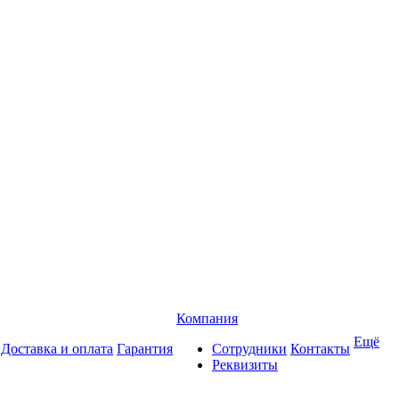
Компания
Ещё
Доставка и оплата
Гарантия
Сотрудники
Контакты
Реквизиты