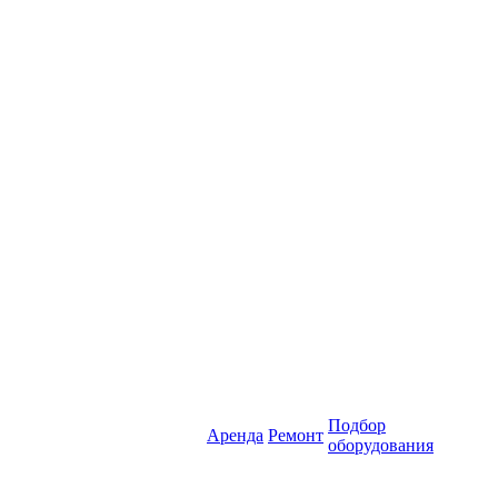
Подбор
Аренда
Ремонт
оборудования