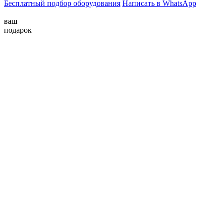
Бесплатный подбор оборудования
Написать в WhatsApp
ваш
подарок