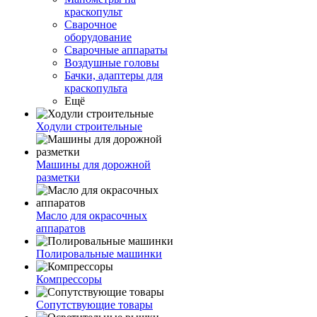
краскопульт
Сварочное
оборудование
Сварочные аппараты
Воздушные головы
Бачки, адаптеры для
краскопульта
Ещё
Ходули строительные
Машины для дорожной
разметки
Масло для окрасочных
аппаратов
Полировальные машинки
Компрессоры
Сопутствующие товары