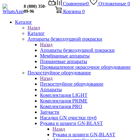
Сравнение
0
Отложенные
0
8 (800) 350-
Корзина
0
09-96
Каталог
Назад
Каталог
Аппараты безвоздушной покраски
Назад
Аппараты безвоздушной покраски
Мембранные аппараты
Поршневые аппараты
Промышленное окрасочное оборудование
Пескоструйное оборудование
Назад
Пескоструйное оборудование
Аппараты
Комплектация LIGHT
Комплектация PRIME
Комплектация PRO
Запчасти
Насадки GN очистки труб
Рукава и шланги GN-BLAST
Назад
Рукава и шланги GN-BLAST