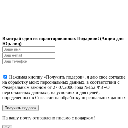
Выиграй один из гарантированных Подарков! (Акция для
Юр. лиц)
Нажимая кнопку «Получить подарок», я даю свое согласие
на обработку моих персональных данных, в соответствии с
Федеральным законом от 27.07.2006 года №152-ФЗ «О
персональных данных», на условиях и для целей,
определенных в Согласии на обработку персональных данных
На вашу почту отправлено письмо с подарком!