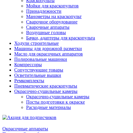
Краскопульты
Мойки для краскопультов
Принадлежности
Манометры на краскопульт
Сварочное оборудование
Сварочные аппараты
Воздушные головы
Бачки, адаптеры для краскопульта
Ходули строительные
Машины для дорожной разметки
Масло для окрасочных аппаратов
Полировальные машинки
Компрессоры
Сопутствующие товары
Осветительные вышки
Ремкомплекты
Пневматические краскопульты
Окрасочно-сушильные камеры
Окрасочно-сушильные камеры
Посты подготовки к окраске
Расходные материалы
Окрасочные аппараты