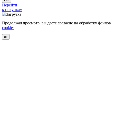
OK
Перейти
к покупкам
Продолжая просмотр, вы даете согласие на обработку файлов
cookies
ок