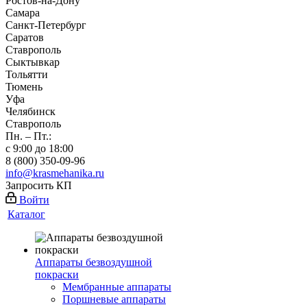
Ростов-на-Дону
Самара
Санкт-Петербург
Саратов
Ставрополь
Сыктывкар
Тольятти
Тюмень
Уфа
Челябинск
Ставрополь
Пн. – Пт.:
с 9:00 до 18:00
8 (800) 350-09-96
info@krasmehanika.ru
Запросить КП
Войти
Каталог
Аппараты безвоздушной
покраски
Мембранные аппараты
Поршневые аппараты