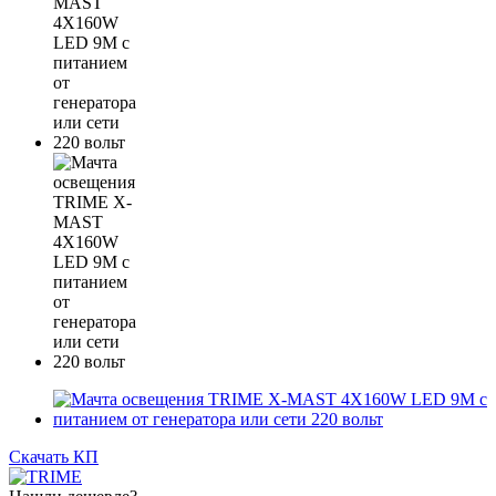
Скачать КП