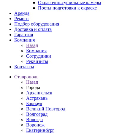
Окрасочно-сушильные камеры
Посты подготовки к окраске
Аренда
Ремонт
Подбор оборудования
Доставка и оплата
Гарантия
Компания
Назад
Компания
Сотрудники
Реквизиты
Контакты
Ставрополь
Назад
Города
Архангельск
Астрахань
Барнаул
Великий Новгород
Волгоград
Вологда
Воронеж
Екатеринбург