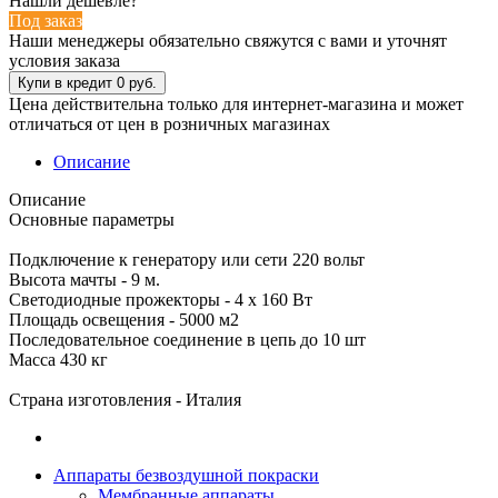
Нашли дешевле?
Под заказ
Наши менеджеры обязательно свяжутся с вами и уточнят
условия заказа
Цена действительна только для интернет-магазина и может
отличаться от цен в розничных магазинах
Описание
Описание
Основные параметры
Подключение к генератору или сети 220 вольт
Высота мачты - 9 м.
Светодиодные прожекторы - 4 х 160 Вт
Площадь освещения - 5000 м2
Последовательное соединение в цепь до 10 шт
Масса 430 кг
Страна изготовления - Италия
Аппараты безвоздушной покраски
Мембранные аппараты