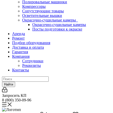
Полировальные машинки
Компрессоры
Сопутствующие товары
Осветительные вышки
Окрасочно-сушильные камеры
Окрасочно-сушильные камеры
Посты подготовки к окраске
Аренда
Ремонт
Подбор оборудования
Доставка и оплата
Гарантия
Компания
Сотрудники
Реквизиты
Контакты
Найти
Запросить КП
8 (800) 350-09-96