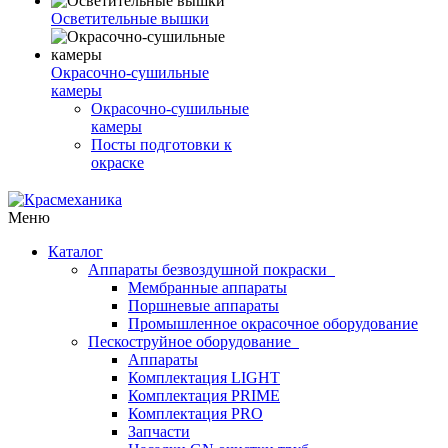
Осветительные вышки
Окрасочно-сушильные
камеры
Окрасочно-сушильные
камеры
Посты подготовки к
окраске
Меню
Каталог
Аппараты безвоздушной покраски
Мембранные аппараты
Поршневые аппараты
Промышленное окрасочное оборудование
Пескоструйное оборудование
Аппараты
Комплектация LIGHT
Комплектация PRIME
Комплектация PRO
Запчасти