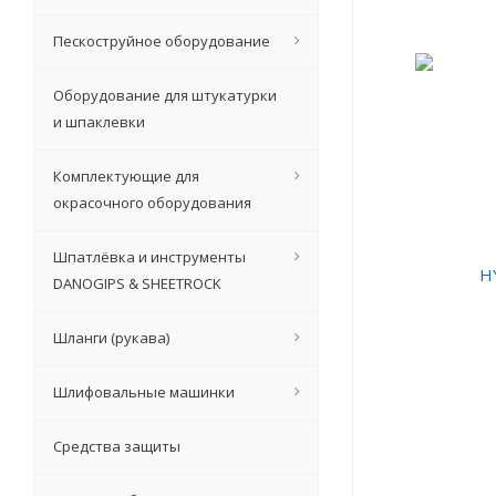
Пескоструйное оборудование
Оборудование для штукатурки
и шпаклевки
Комплектующие для
окрасочного оборудования
Шпатлёвка и инструменты
DANOGIPS & SHEETROCK
Шланги (рукава)
Шлифовальные машинки
Средства защиты