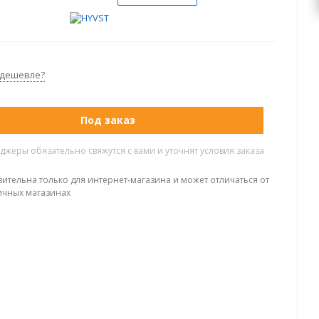
 дешевле?
Под заказ
жеры обязательно свяжутся с вами и уточнят условия заказа
вительна только для интернет-магазина и может отличаться от
ичных магазинах