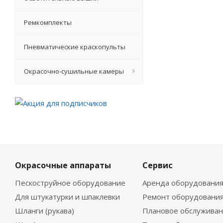
Ремкомплекты
Пневматические краскопульты
Окрасочно-сушильные камеры
Окрасочные аппараты
Сервис
Пескоструйное оборудование
Аренда оборудовани
Для штукатурки и шпаклевки
Ремонт оборудовани
Шланги (рукава)
Плановое обслужива