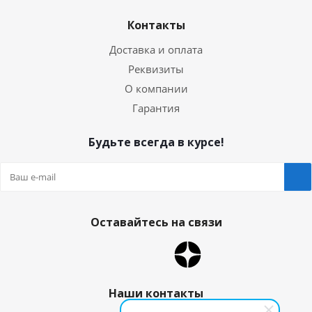
Контакты
Доставка и оплата
Реквизиты
О компании
Гарантия
Будьте всегда в курсе!
Оставайтесь на связи
Наши контакты