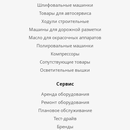
Шлифовальные машинки
Товары для автосервиса
Ходули строительные
Машины для дорожной разметки
Масло для окрасочных аппаратов
Полировальные машинки
Компрессоры
Сопутствующие товары
Осветительные вышки
Сервис
Аренда оборудования
Ремонт оборудования
Плановое обслуживание
Тест-драйв
Бренды