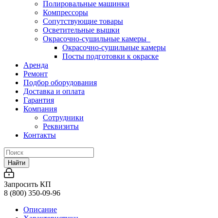
Полировальные машинки
Компрессоры
Сопутствующие товары
Осветительные вышки
Окрасочно-сушильные камеры
Окрасочно-сушильные камеры
Посты подготовки к окраске
Аренда
Ремонт
Подбор оборудования
Доставка и оплата
Гарантия
Компания
Сотрудники
Реквизиты
Контакты
Найти
Запросить КП
8 (800) 350-09-96
Описание