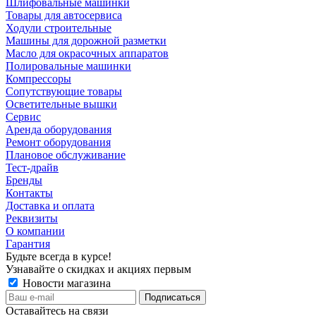
Шлифовальные машинки
Товары для автосервиса
Ходули строительные
Машины для дорожной разметки
Масло для окрасочных аппаратов
Полировальные машинки
Компрессоры
Сопутствующие товары
Осветительные вышки
Сервис
Аренда оборудования
Ремонт оборудования
Плановое обслуживание
Тест-драйв
Бренды
Контакты
Доставка и оплата
Реквизиты
О компании
Гарантия
Будьте всегда в курсе!
Узнавайте о скидках и акциях первым
Новости магазина
Оставайтесь на связи