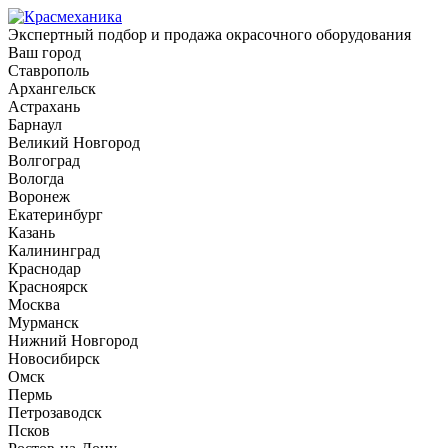
Экспертный подбор и продажа окрасочного оборудования
Ваш город
Ставрополь
Архангельск
Астрахань
Барнаул
Великий Новгород
Волгоград
Вологда
Воронеж
Екатеринбург
Казань
Калининград
Краснодар
Красноярск
Москва
Мурманск
Нижний Новгород
Новосибирск
Омск
Пермь
Петрозаводск
Псков