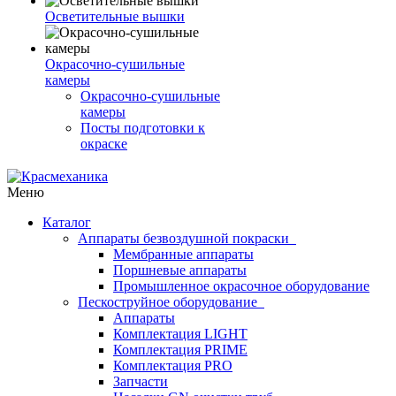
Осветительные вышки
Окрасочно-сушильные
камеры
Окрасочно-сушильные
камеры
Посты подготовки к
окраске
Меню
Каталог
Аппараты безвоздушной покраски
Мембранные аппараты
Поршневые аппараты
Промышленное окрасочное оборудование
Пескоструйное оборудование
Аппараты
Комплектация LIGHT
Комплектация PRIME
Комплектация PRO
Запчасти