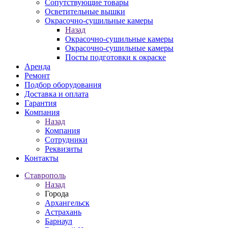
Сопутствующие товары
Осветительные вышки
Окрасочно-сушильные камеры
Назад
Окрасочно-сушильные камеры
Окрасочно-сушильные камеры
Посты подготовки к окраске
Аренда
Ремонт
Подбор оборудования
Доставка и оплата
Гарантия
Компания
Назад
Компания
Сотрудники
Реквизиты
Контакты
Ставрополь
Назад
Города
Архангельск
Астрахань
Барнаул