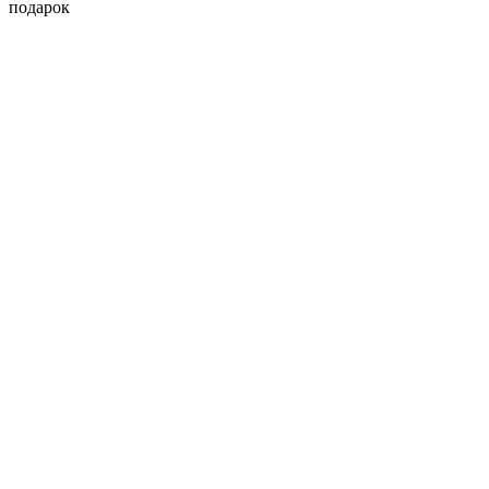
подарок