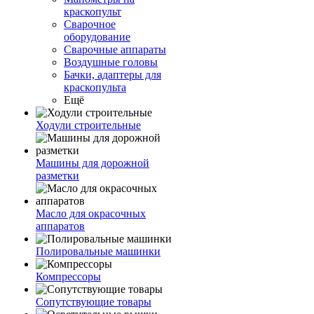
краскопульт
Сварочное
оборудование
Сварочные аппараты
Воздушные головы
Бачки, адаптеры для
краскопульта
Ещё
Ходули строительные
Машины для дорожной
разметки
Масло для окрасочных
аппаратов
Полировальные машинки
Компрессоры
Сопутствующие товары