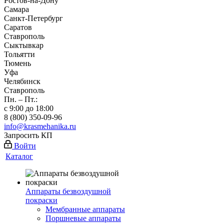
Ростов-на-Дону
Самара
Санкт-Петербург
Саратов
Ставрополь
Сыктывкар
Тольятти
Тюмень
Уфа
Челябинск
Ставрополь
Пн. – Пт.:
с 9:00 до 18:00
8 (800) 350-09-96
info@krasmehanika.ru
Запросить КП
Войти
Каталог
Аппараты безвоздушной
покраски
Мембранные аппараты
Поршневые аппараты