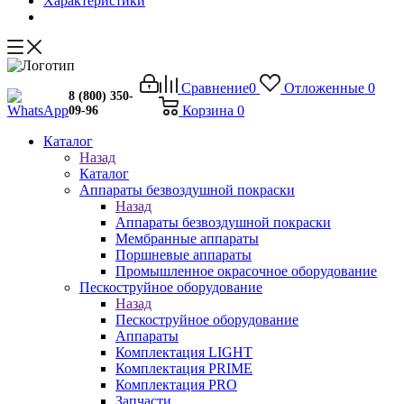
Характеристики
Сравнение
0
Отложенные
0
8 (800) 350-
Корзина
0
09-96
Каталог
Назад
Каталог
Аппараты безвоздушной покраски
Назад
Аппараты безвоздушной покраски
Мембранные аппараты
Поршневые аппараты
Промышленное окрасочное оборудование
Пескоструйное оборудование
Назад
Пескоструйное оборудование
Аппараты
Комплектация LIGHT
Комплектация PRIME
Комплектация PRO
Запчасти