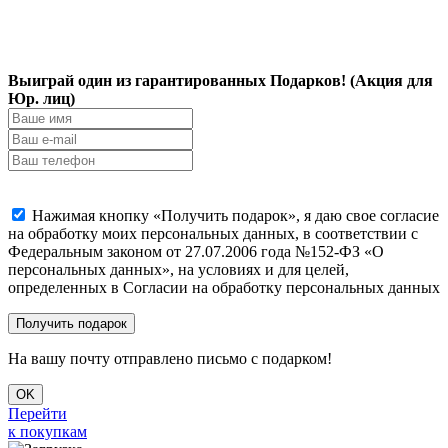
Выиграй один из гарантированных Подарков! (Акция для
Юр. лиц)
Нажимая кнопку «Получить подарок», я даю свое согласие
на обработку моих персональных данных, в соответствии с
Федеральным законом от 27.07.2006 года №152-ФЗ «О
персональных данных», на условиях и для целей,
определенных в Согласии на обработку персональных данных
На вашу почту отправлено письмо с подарком!
OK
Перейти
к покупкам