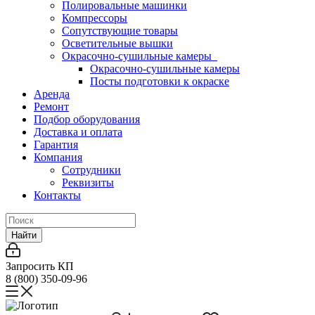
Полировальные машинки
Компрессоры
Сопутствующие товары
Осветительные вышки
Окрасочно-сушильные камеры
Окрасочно-сушильные камеры
Посты подготовки к окраске
Аренда
Ремонт
Подбор оборудования
Доставка и оплата
Гарантия
Компания
Сотрудники
Реквизиты
Контакты
Найти
Запросить КП
8 (800) 350-09-96