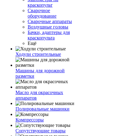
краскопульт
Сварочное
оборудование
Сварочные аппараты
Воздушные головы
Бачки, адаптеры для
краскопульта
Ещё
Ходули строительные
Машины для дорожной
разметки
Масло для окрасочных
аппаратов
Полировальные машинки
Компрессоры
Сопутствующие товары