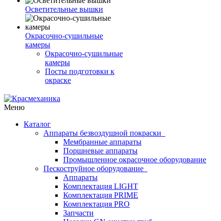
Осветительные вышки
Окрасочно-сушильные
камеры
Окрасочно-сушильные
камеры
Посты подготовки к
окраске
Меню
Каталог
Аппараты безвоздушной покраски
Мембранные аппараты
Поршневые аппараты
Промышленное окрасочное оборудование
Пескоструйное оборудование
Аппараты
Комплектация LIGHT
Комплектация PRIME
Комплектация PRO
Запчасти