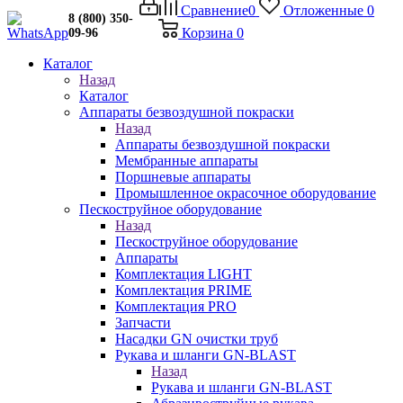
Сравнение
0
Отложенные
0
8 (800) 350-
Корзина
0
09-96
Каталог
Назад
Каталог
Аппараты безвоздушной покраски
Назад
Аппараты безвоздушной покраски
Мембранные аппараты
Поршневые аппараты
Промышленное окрасочное оборудование
Пескоструйное оборудование
Назад
Пескоструйное оборудование
Аппараты
Комплектация LIGHT
Комплектация PRIME
Комплектация PRO
Запчасти
Насадки GN очистки труб
Рукава и шланги GN-BLAST
Назад
Рукава и шланги GN-BLAST