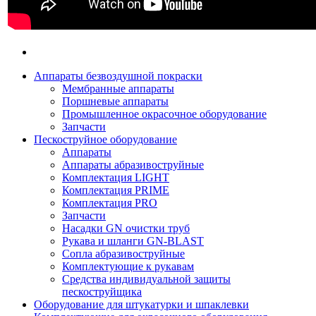
Аппараты безвоздушной покраски
Мембранные аппараты
Поршневые аппараты
Промышленное окрасочное оборудование
Запчасти
Пескоструйное оборудование
Аппараты
Аппараты абразивоструйные
Комплектация LIGHT
Комплектация PRIME
Комплектация PRO
Запчасти
Насадки GN очистки труб
Рукава и шланги GN-BLAST
Сопла абразивоструйные
Комплектующие к рукавам
Средства индивидуальной защиты
пескоструйщика
Оборудование для штукатурки и шпаклевки