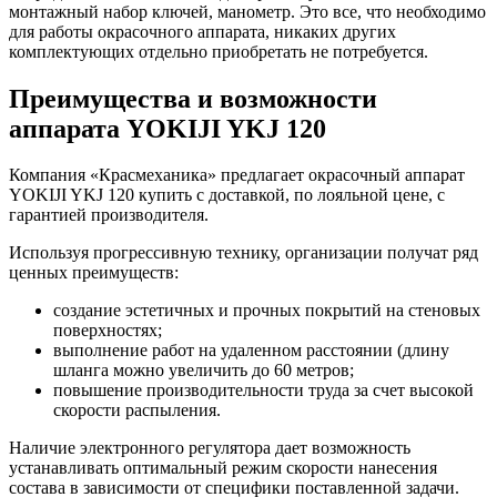
монтажный набор ключей, манометр. Это все, что необходимо
для работы окрасочного аппарата, никаких других
комплектующих отдельно приобретать не потребуется.
Преимущества и возможности
аппарата YOKIJI YKJ 120
Компания «Красмеханика» предлагает окрасочный аппарат
YOKIJI YKJ 120 купить с доставкой, по лояльной цене, с
гарантией производителя.
Используя прогрессивную технику, организации получат ряд
ценных преимуществ:
создание эстетичных и прочных покрытий на стеновых
поверхностях;
выполнение работ на удаленном расстоянии (длину
шланга можно увеличить до 60 метров;
повышение производительности труда за счет высокой
скорости распыления.
Наличие электронного регулятора дает возможность
устанавливать оптимальный режим скорости нанесения
состава в зависимости от специфики поставленной задачи.