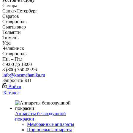
Ростов-на-Дону
Самара
Санкт-Петербург
Саратов
Ставрополь
Сыктывкар
Тольятти
Тюмень
Уфа
Челябинск
Ставрополь
Пн. – Пт.:
с 9:00 до 18:00
8 (800) 350-09-96
info@krasmehanika.ru
Запросить КП
Войти
Каталог
Аппараты безвоздушной
покраски
Мембранные аппараты
Поршневые аппараты