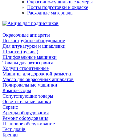
Окрасочно-сушильные камеры
Посты подготовки к окраске
Расходные материалы
Окрасочные аппараты
Пескоструйное оборудование
Для штукатурки и шпаклевки
Шланги (рукава)
Шлифовальные машинки
Товары для автосервиса
Ходули строительные
Машины для дорожной разметки
Масло для окрасочных аппаратов
Полировальные машинки
Компрессоры
Сопутствующие товары
Осветительные вышки
Сервис
Аренда оборудования
Ремонт оборудования
Плановое обслуживание
Тест-драйв
Бренды