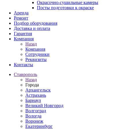
Окрасочно-сушильные камеры
Посты подготовки к окраске
Аренда
Ремонт
Подбор оборудования
Доставка и оплата
Гарантия
Компания
Назад
Компания
Сотрудники
Реквизиты
Контакты
Ставрополь
Назад
Города
Архангельск
Астрахань
Барнаул
Великий Новгород
Волгоград
Вологда
Воронеж
Екатеринбург