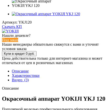
Артикул:
YKJ120
Скачать КП
Нашли дешевле?
Под заказ
Наши менеджеры обязательно свяжутся с вами и уточнят
условия заказа
Цена действительна только для интернет-магазина и может
отличаться от цен в розничных магазинах
Описание
Характеристики
Видео
(3)
Описание
Окрасочный аппарат YOKIJI YKJ 120
Популярной моделью профессионального оборудования,