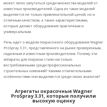
может легко запутаться среди множества моделей от
известных производителей. Одна из таких моделей
выделяется не только привлекательной ценой, но и
отличным качеством, а также характеристиками,
которые делают оборудование практичным и
универсальным.
Речь идет о модели покрасочного оборудования Wagner
ProSpray 3.31, представленного на рынке проверенным,
надежным и известным производителем. Почему эти
аппараты для покраски стали настолько
востребованными среди профессиональных
строительных компаний? Какими отличительными
особенностями они выделяются среди своих аналогов?
Агрегаты окрасочные Wagner
ProSpray 3.31, которые получили
высокую оценку