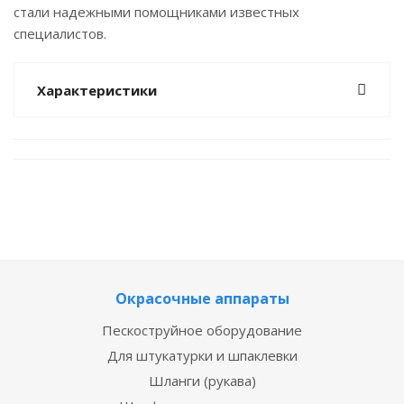
стали надежными помощниками известных
специалистов.
Характеристики
Окрасочные аппараты
Пескоструйное оборудование
Для штукатурки и шпаклевки
Шланги (рукава)