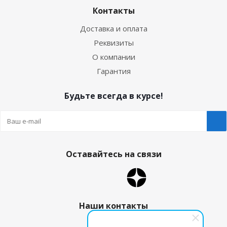
Контакты
Доставка и оплата
Реквизиты
О компании
Гарантия
Будьте всегда в курсе!
Оставайтесь на связи
Наши контакты