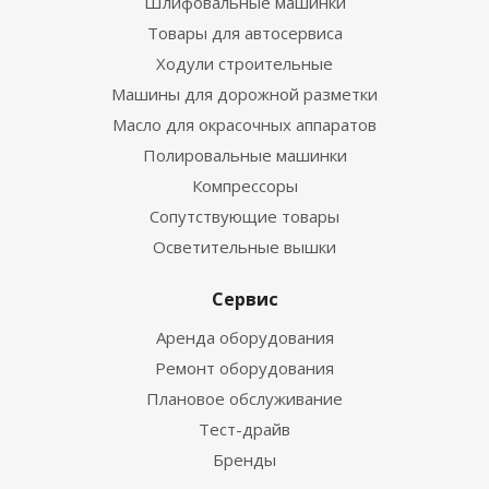
Шлифовальные машинки
Товары для автосервиса
Ходули строительные
Машины для дорожной разметки
Масло для окрасочных аппаратов
Полировальные машинки
Компрессоры
Сопутствующие товары
Осветительные вышки
Сервис
Аренда оборудования
Ремонт оборудования
Плановое обслуживание
Тест-драйв
Бренды