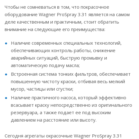
Чтобы не сомневаться в том, что покрасочное
оборудование Wagner ProSpray 3.31 является на самом
деле качественным и практичным, стоит обратить
внимание на следующие его преимущества:
Наличие современных специальных технологий,
обеспечивающих контроль работы, снижение
аварийных ситуаций, быструю промывку и
автоматическую подачу масла;
Встроенная система тонких фильтров, обеспечивает
повышенную чистоту краски, отбивая весь мелкий
мусор, частицы или сгустки;
Наличие практичного насоса, который эффективно
всасывает краску непосредственно из оригинального
резервуара, а также подает ее под высоким
давлением на расстояние или высоту.
Сегодня агрегаты окрасочные Wagner ProSpray 3.31