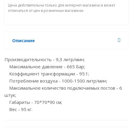
Цена действительна только для интернет-магазина и может
отличаться от цен в розничных магазинах
Описание
Производительность - 9,3 литр/мин;
Максимальное давление - 665 Бар;
Коэффициент трансформации - 95:1;
Потребление воздуха - 1000-1500 литр/мин;
Максимальное количество подключаемых постов - 6
штук;
Габариты - 70*70*90 см;
Вес - 95 кг.