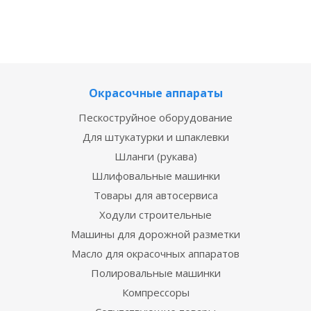
Окрасочные аппараты
Пескоструйное оборудование
Для штукатурки и шпаклевки
Шланги (рукава)
Шлифовальные машинки
Товары для автосервиса
Ходули строительные
Машины для дорожной разметки
Масло для окрасочных аппаратов
Полировальные машинки
Компрессоры