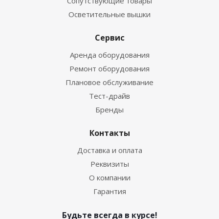
Сопутствующие товары
Осветительные вышки
Сервис
Аренда оборудования
Ремонт оборудования
Плановое обслуживание
Тест-драйв
Бренды
Контакты
Доставка и оплата
Реквизиты
О компании
Гарантия
Будьте всегда в курсе!