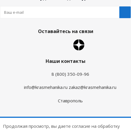
Оставайтесь на связи
Наши контакты
8 (800) 350-09-96
info@krasmehanika.ru
zakaz@krasmehanika.ru
Ставрополь
2026 © Красмеханика
Продолжая просмотр, вы даете согласие на обработку