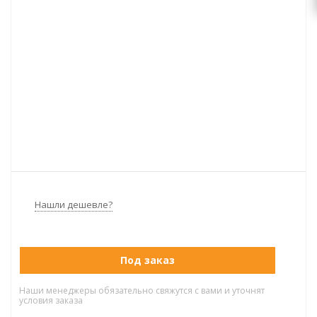
Нашли дешевле?
Под заказ
Наши менеджеры обязательно свяжутся с вами и уточнят
условия заказа