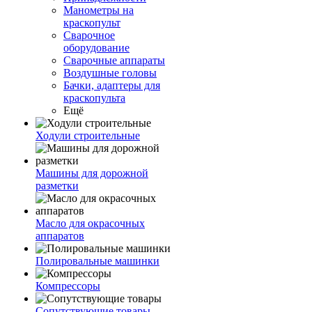
Манометры на
краскопульт
Сварочное
оборудование
Сварочные аппараты
Воздушные головы
Бачки, адаптеры для
краскопульта
Ещё
Ходули строительные
Машины для дорожной
разметки
Масло для окрасочных
аппаратов
Полировальные машинки
Компрессоры
Сопутствующие товары