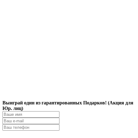
Выиграй один из гарантированных Подарков! (Акция для
Юр. лиц)