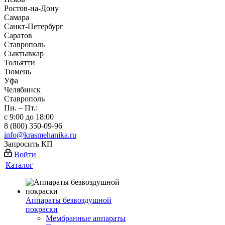
Ростов-на-Дону
Самара
Санкт-Петербург
Саратов
Ставрополь
Сыктывкар
Тольятти
Тюмень
Уфа
Челябинск
Ставрополь
Пн. – Пт.:
с 9:00 до 18:00
8 (800) 350-09-96
info@krasmehanika.ru
Запросить КП
Войти
Каталог
Аппараты безвоздушной
покраски
Мембранные аппараты