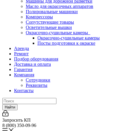
Машины для дорожной разметки
Масло для окрасочных аппаратов
Полировальные машинки
Компрессоры
Сопутствующие товары
Осветительные вышки
Окрасочно-сушильные камеры
Окрасочно-сушильные камеры
Посты подготовки к окраске
Аренда
Ремонт
Подбор оборудования
Доставка и оплата
Гарантия
Компания
Сотрудники
Реквизиты
Контакты
Найти
Запросить КП
8 (800) 350-09-96