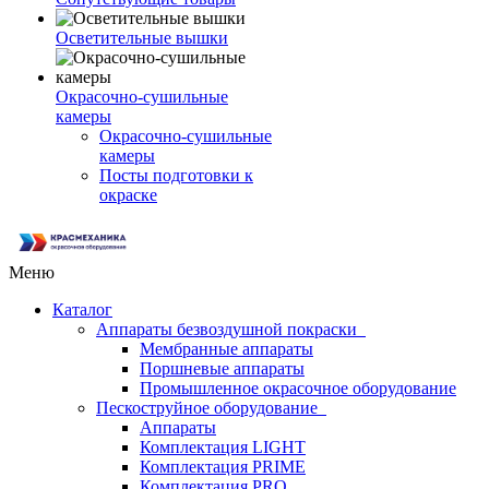
Осветительные вышки
Окрасочно-сушильные
камеры
Окрасочно-сушильные
камеры
Посты подготовки к
окраске
Меню
Каталог
Аппараты безвоздушной покраски
Мембранные аппараты
Поршневые аппараты
Промышленное окрасочное оборудование
Пескоструйное оборудование
Аппараты
Комплектация LIGHT
Комплектация PRIME
Комплектация PRO