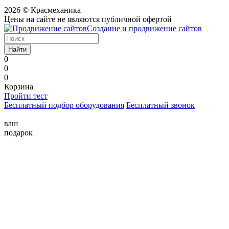
2026 © Красмеханика
Цены на сайте не являются публичной офертой
Создание и продвижение сайтов
Найти
0
0
0
Корзина
Пройти тест
Бесплатный подбор оборудования
Бесплатный звонок
ваш
подарок