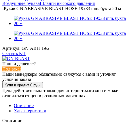
Воздушные рукава
Шланги высокого давления
-
Рукав GN ABRASIVE BLAST HOSE 19х33 mm. бухта 20 м
Артикул:
GN-ABH-19/2
Скачать КП
Нашли дешевле?
Под заказ
Наши менеджеры обязательно свяжутся с вами и уточнят
условия заказа
Цена действительна только для интернет-магазина и может
отличаться от цен в розничных магазинах
Описание
Характеристики
Описание