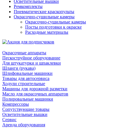
Осветительные вышки
Ремкомплекты
Пневматические краскопульты
Окрасочно-сушильные камеры
Окрасочно-сушильные камеры
Посты подготовки к окраске
Расходные материалы
Окрасочные аппараты
Пескоструйное оборудование
Для штукатурки и шпаклевки
Шланги (рукава)
Шлифовальные машинки
Товары для автосервиса
Ходули строительные
Машины для дорожной разметки
Масло для окрасочных аппаратов
Полировальные машинки
Компрессоры
Сопутствующие товары
Осветительные вышки
Сервис
Аренда оборудования