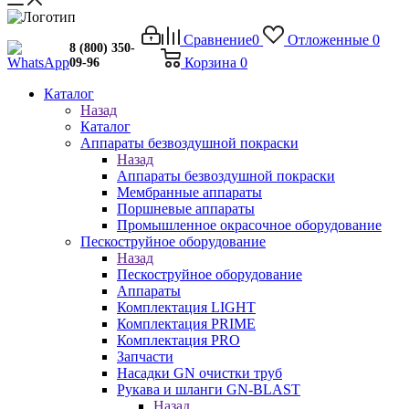
Сравнение
0
Отложенные
0
8 (800) 350-
Корзина
0
09-96
Каталог
Назад
Каталог
Аппараты безвоздушной покраски
Назад
Аппараты безвоздушной покраски
Мембранные аппараты
Поршневые аппараты
Промышленное окрасочное оборудование
Пескоструйное оборудование
Назад
Пескоструйное оборудование
Аппараты
Комплектация LIGHT
Комплектация PRIME
Комплектация PRO
Запчасти
Насадки GN очистки труб
Рукава и шланги GN-BLAST
Назад