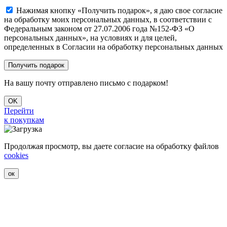
Нажимая кнопку «Получить подарок», я даю свое согласие
на обработку моих персональных данных, в соответствии с
Федеральным законом от 27.07.2006 года №152-ФЗ «О
персональных данных», на условиях и для целей,
определенных в Согласии на обработку персональных данных
На вашу почту отправлено письмо с подарком!
OK
Перейти
к покупкам
Продолжая просмотр, вы даете согласие на обработку файлов
cookies
ок