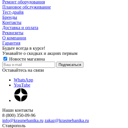
Ремонт оборудования
Плановое обслуживание
Тест-драйв
Бренды
Контакты
Доставка и оплата
Реквизиты
О компании
Гарантия
Будьте всегда в курсе!
Узнавайте о скидках и акциях первым
Новости магазина
Оставайтесь на связи
WhatsApp
YouTube
Наши контакты
8 (800) 350-09-96
info@krasmehanika.ru
zakaz@krasmehanika.ru
Ставрополь