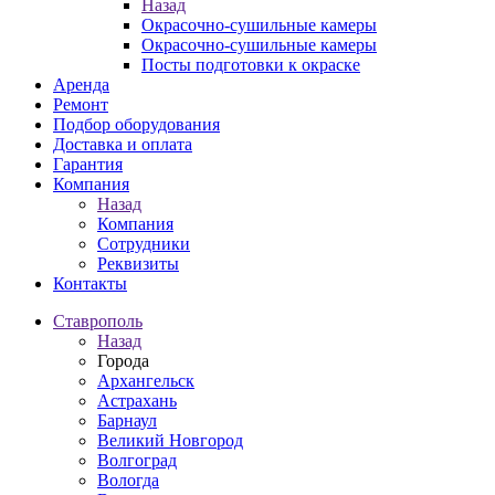
Назад
Окрасочно-сушильные камеры
Окрасочно-сушильные камеры
Посты подготовки к окраске
Аренда
Ремонт
Подбор оборудования
Доставка и оплата
Гарантия
Компания
Назад
Компания
Сотрудники
Реквизиты
Контакты
Ставрополь
Назад
Города
Архангельск
Астрахань
Барнаул
Великий Новгород
Волгоград
Вологда