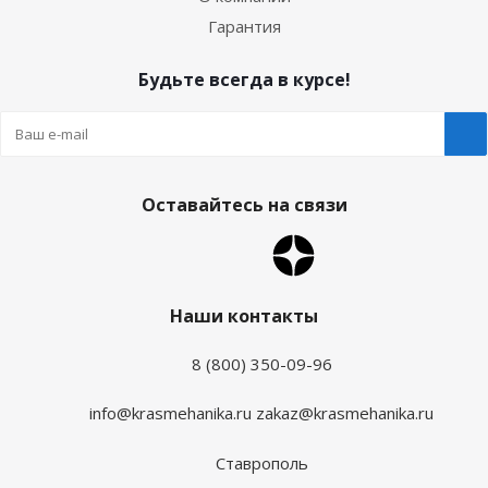
Гарантия
Будьте всегда в курсе!
Оставайтесь на связи
Наши контакты
8 (800) 350-09-96
info@krasmehanika.ru
zakaz@krasmehanika.ru
Ставрополь