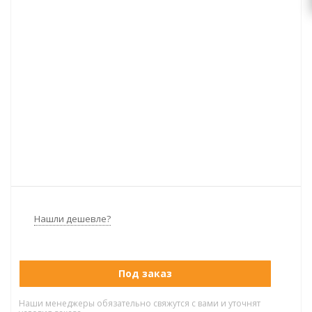
Нашли дешевле?
Под заказ
Наши менеджеры обязательно свяжутся с вами и уточнят