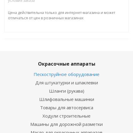
условия заказа
Цена действительна только для интернет-магазина и может
отличаться от цен в розничных магазинах
Окрасочные аппараты
Пескоструйное оборудование
Для штукатурки и шпаклевки
Шланги (рукава)
Шлифовальные машинки
Товары для автосервиса
Ходули строительные
Машины для дорожной разметки
Масло для окрасочных аппаратов