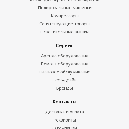
Полировальные машинки
Компрессоры
Сопутствующие товары
Осветительные вышки
Сервис
Аренда оборудования
Ремонт оборудования
Плановое обслуживание
Тест-драйв
Бренды
Контакты
Доставка и оплата
Реквизиты
О компании