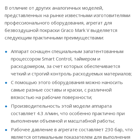
В отличие от других аналогичных моделей,
представленных на рынке известными изготовителями
профессионального оборудования, агрегат для
безвоздушной покраски Graco Mark V выделяется
следующим практичными преимуществами:
Аппарат оснащен специальным запатентованным
процессором Smart Control, таймером и
расходомером, за счет которых обеспечивается
четкий и строгий контроль расходуемых материалов;
С помощью этого оборудования можно наносить
самые разные составы и краски, с различной
вязкостью на рабочие поверхности;
Производительность этой модели аппарата
составляет 4.3 л/мин, что особенно практично при
выполнении объемной и масштабной работы;
Рабочее давление в агрегате составляет 230 бар, что
является оптимальным показателем для выполнения