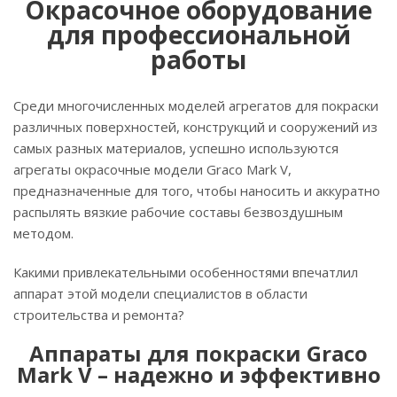
Окрасочное оборудование
для профессиональной
работы
Среди многочисленных моделей агрегатов для покраски
различных поверхностей, конструкций и сооружений из
самых разных материалов, успешно используются
агрегаты окрасочные модели Graco Mark V,
предназначенные для того, чтобы наносить и аккуратно
распылять вязкие рабочие составы безвоздушным
методом.
Какими привлекательными особенностями впечатлил
аппарат этой модели специалистов в области
строительства и ремонта?
Аппараты для покраски Graco
Mark V – надежно и эффективно