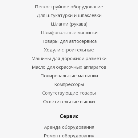
Пескоструйное оборудование
Для штукатурки и шпаклевки
Шланги (рукава)
Шлифовальные машинки
Товары для автосервиса
Ходули строительные
Машины для дорожной разметки
Масло для окрасочных аппаратов
Полировальные машинки
Компрессоры
Сопутствующие товары
Осветительные вышки
Сервис
Аренда оборудования
Ремонт оборудования