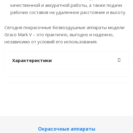
качественной и аккуратной работы, а также подачи
рабочих составов на удаленное расстояние и высоту.
Сегодня покрасочные безвоздушные аппараты модели
Graco Mark V – это практично, выгодно и надежно,
независимо от условий его использования.
Характеристики
Окрасочные аппараты