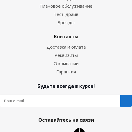
Плановое обслуживание
Тест-драйв
Бренды
Контакты
Доставка и оплата
Реквизиты
О компании
Гарантия
Будьте всегда в курсе!
Оставайтесь на связи